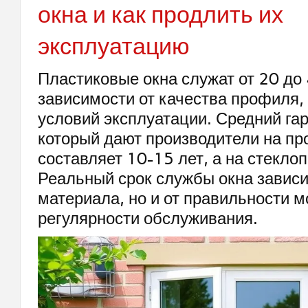
окна и как продлить их
эксплуатацию
Пластиковые окна служат от 20 до 
зависимости от качества профиля,
условий эксплуатации. Средний га
который дают производители на п
составляет 10-15 лет, а на стеклоп
Реальный срок службы окна зависит
материала, но и от правильности м
регулярности обслуживания.