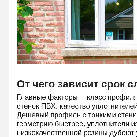
От чего зависит срок 
Главные факторы — класс профиля
стенок ПВХ, качество уплотнителе
Дешёвый профиль с тонкими стенк
геометрию быстрее, уплотнители и
низкокачественной резины дубеют 