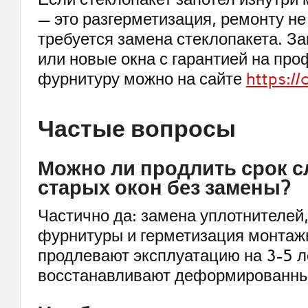
— это разгерметизация, ремонту не
требуется замена стеклопакета. За
или новые окна с гарантией на про
фурнитуру можно на сайте
https://
Частые вопросы
Можно ли продлить срок 
старых окон без замены?
Частично да: замена уплотнителей
фурнитуры и герметизация монта
продлевают эксплуатацию на 3-5 ле
восстанавливают деформированны