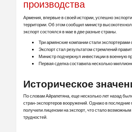
производства
Армения, впервые в своей истории, успешно экспорт
территории. Об этом сообщил министр высокотехнол
экспорт состоялся в мае в две разные страны.
Три армянские компании стали экспортерами 
Экспорт стал результатом стремлений прави
Министр подчеркнул инвестиции в военную 
Первая сделка составила несколько миллион
Историческое значен
По словам Айрапетяна, еще несколько лет назад был
стран-экспортеров вооружений. Однако в последние 
получили лицензии на экспорт, что стало возможным
трудностей.