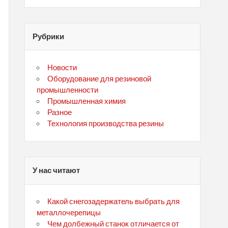
Рубрики
Новости
Оборудование для резиновой
промышленности
Промышленная химия
Разное
Технология производства резины
У нас читают
Какой снегозадержатель выбрать для
металлочерепицы
Чем долбежный станок отличается от