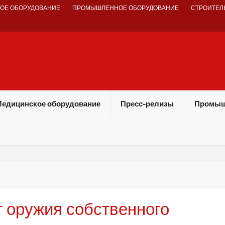
ОЕ ОБОРУДОВАНИЕ
ПРОМЫШЛЕННОЕ ОБОРУДОВАНИЕ
СТРОИТЕЛ
едицинское оборудование
Пресс-релизы
Промыш
т оружия собственного