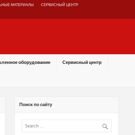
ЬНЫЕ МАТЕРИАЛЫ
СЕРВИСНЫЙ ЦЕНТР
ленное оборудование
Сервисный центр
Поиск по сайту