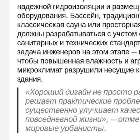
надежной гидроизоляции и размещ
оборудования. Бассейн, традицио
классическая сауна или просторна
должны разрабатываться с учетом
санитарных и технических стандар
задача инженеров на этом этапе — 
чтобы повышенная влажность и аг
микроклимат разрушили несущие к
здания.
«Хороший дизайн не просто р
решает практические пробл
существенно улучшает каче
повседневной жизни», — отм
мировые урбанисты.