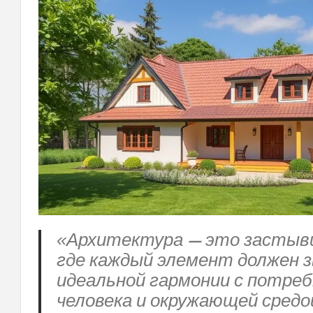
«Архитектура — это застыв
где каждый элемент должен з
идеальной гармонии с потре
человека и окружающей средо