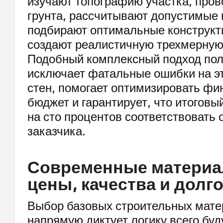
изучают топографию участка, пров
грунта, рассчитывают допустимые 
подбирают оптимальные конструкт
создают реалистичную трехмерную
Подобный комплексный подход по
исключает фатальные ошибки на э
стен, помогает оптимизировать ф
бюджет и гарантирует, что итоговый
на сто процентов соответствовать
заказчика.
Современные материа
цены, качества и долг
Выбор базовых строительных мате
напрямую диктует логику всего буд