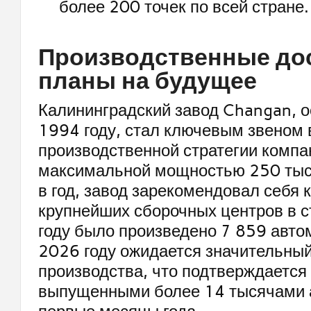
более 200 точек по всей стране.
Производственные до
планы на будущее
Калининградский завод Changan, 
1994 году, стал ключевым звеном 
производственной стратегии компа
максимальной мощностью 250 тыс
в год, завод зарекомендовал себя к
крупнейших сборочных центров в с
году было произведено 7 859 авто
2026 году ожидается значительны
производства, что подтверждается
выпущенными более 14 тысячами 