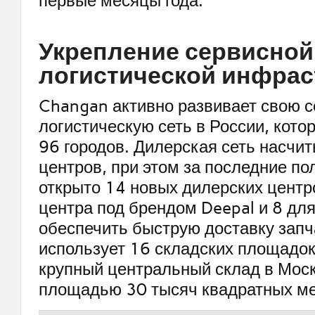
первые месяцы года.
Укрепление сервисной
логистической инфра
Changan активно развивает свою с
логистическую сеть в России, кото
96 городов. Дилерская сеть насчи
центров, при этом за последние по
открыто 14 новых дилерских центро
центра под брендом Deepal и 8 для
обеспечить быструю доставку запч
использует 16 складских площадок
крупный центральный склад в Моск
площадью 30 тысяч квадратных ме