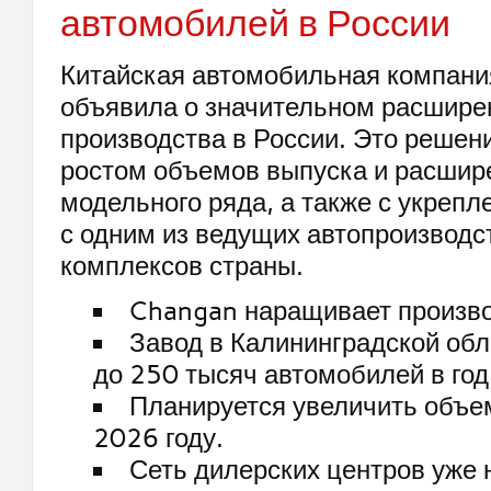
автомобилей в России
Китайская автомобильная компан
объявила о значительном расшире
производства в России. Это решени
ростом объемов выпуска и расши
модельного ряда, а также с укреп
с одним из ведущих автопроизвод
комплексов страны.
Changan наращивает произво
Завод в Калининградской об
до 250 тысяч автомобилей в год
Планируется увеличить объе
2026 году.
Сеть дилерских центров уже 