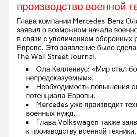
производство военной т
Глава компании Mercedes-Benz Ол
заявил о возможном начале военно
в связи с увеличением оборонных 
Европе. Это заявление было сдела
The Wall Street Journal.
Ола Келлениус: «Мир стал б
непредсказуемым».
Необходимость повышения о
потенциала Европы.
Mercedes уже производит тех
военных нужд.
Глава Volkswagen также заяв
к производству военной техники.