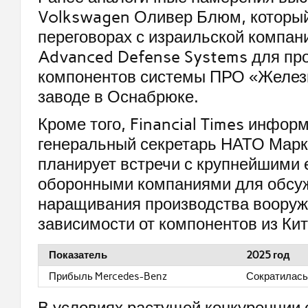
Volkswagen Оливер Блюм, которы
переговорах с израильской компани
Advanced Defense Systems для пр
компонентов системы ПРО «Желез
заводе в Оснабрюке.
Кроме того, Financial Times информ
генеральный секретарь НАТО Марк
планирует встречи с крупнейшими
оборонными компаниями для обсу
наращивания производства вооруж
зависимости от компонентов из Кит
Показатель
2025 год
Прибыль Mercedes-Benz
Сократилась
В условиях растущей конкуренции 