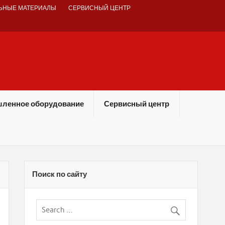
ЬНЫЕ МАТЕРИАЛЫ
СЕРВИСНЫЙ ЦЕНТР
ленное оборудование
Сервисный центр
Поиск по сайту