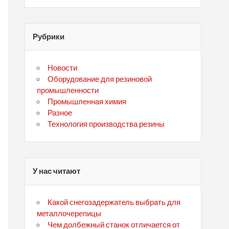
Рубрики
Новости
Оборудование для резиновой
промышленности
Промышленная химия
Разное
Технология производства резины
У нас читают
Какой снегозадержатель выбрать для
металлочерепицы
Чем долбежный станок отличается от