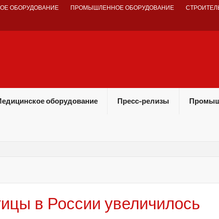
ОЕ ОБОРУДОВАНИЕ
ПРОМЫШЛЕННОЕ ОБОРУДОВАНИЕ
СТРОИТЕЛ
едицинское оборудование
Пресс-релизы
Промыш
тицы в России увеличилось