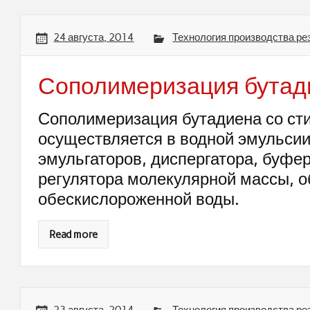
24 августа, 2014
Технология производства ре
Сополимеризация бутад
Сополимеризация бутадиена со ст
осуществляется в водной эмульсии
эмульгаторов, диспергатора, буфер
регулятора молекулярной массы, о
обескислороженной воды.
Read more