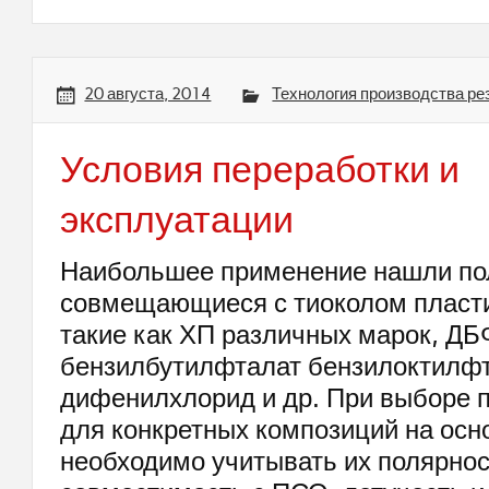
20 августа, 2014
Технология производства ре
Условия переработки и
эксплуатации
Наибольшее применение нашли по
совмещающиеся с тиоколом пласт
такие как ХП различных марок, ДБ
бензилбутилфталат бензилоктилфт
дифенилхлорид и др. При выборе 
для конкретных композиций на ос
необходимо учитывать их полярнос