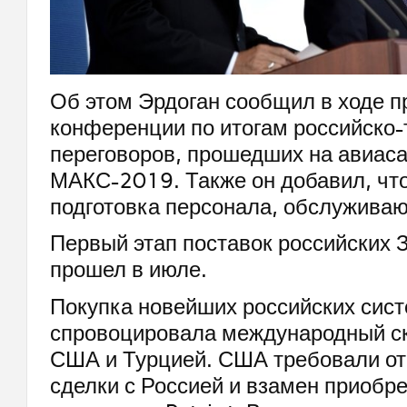
Об этом Эрдоган сообщил в ходе п
конференции по итогам российско-
переговоров, прошедших на авиас
МАКС-2019. Также он добавил, чт
подготовка персонала, обслужива
Первый этап поставок российских 
прошел в июле.
Покупка новейших российских сис
спровоцировала международный с
США и Турцией. США требовали от
сделки с Россией и взамен приобре