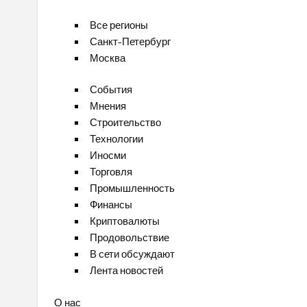
Все регионы
Санкт-Петербург
Москва
События
Мнения
Строительство
Технологии
Иносми
Торговля
Промышленность
Финансы
Криптовалюты
Продовольствие
В сети обсуждают
Лента новостей
О нас