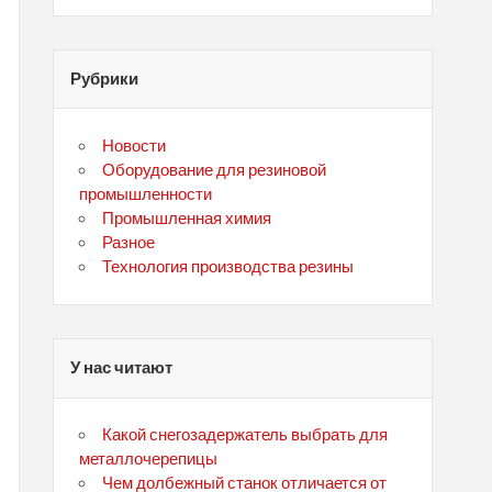
Рубрики
Новости
Оборудование для резиновой
промышленности
Промышленная химия
Разное
Технология производства резины
У нас читают
Какой снегозадержатель выбрать для
металлочерепицы
Чем долбежный станок отличается от