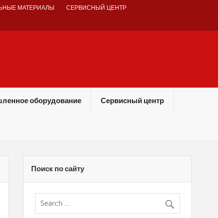
ЬНЫЕ МАТЕРИАЛЫ
СЕРВИСНЫЙ ЦЕНТР
ленное оборудование
Сервисный центр
Поиск по сайту