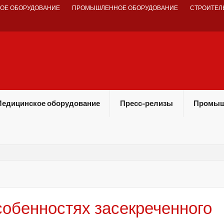
ОЕ ОБОРУДОВАНИЕ
ПРОМЫШЛЕННОЕ ОБОРУДОВАНИЕ
СТРОИТЕЛ
едицинское оборудование
Пресс-релизы
Промыш
собенностях засекреченного