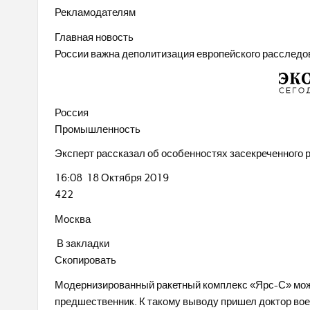
Рекламодателям
Главная новость
России важна деполитизация европейского расслед
Россия
Промышленность
Эксперт рассказал об особенностях засекреченного 
16:08 18 Октября 2019
422
Москва
В закладки
Скопировать
Модернизированный ракетный комплекс «Ярс-С» мож
предшественник. К такому выводу пришел доктор вое