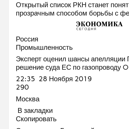
Открытый список РКН станет поня
прозрачным способом борьбы с ф
Россия
Промышленность
Эксперт оценил шансы апелляции 
решение суда ЕС по газопроводу 
22:35 28 Ноября 2019
290
Москва
В закладки
Скопировать