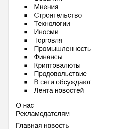
Мнения
Строительство
Технологии
Иносми
Торговля
Промышленность
Финансы
Криптовалюты
Продовольствие
В сети обсуждают
Лента новостей
О нас
Рекламодателям
Главная новость