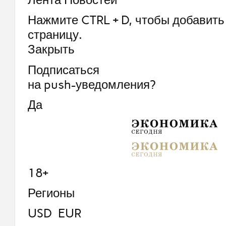
Нажмите CTRL + D, чтобы добавить 
страницу.
Закрыть
Подписаться
на push-уведомления?
Да
18+
Регионы
USD EUR