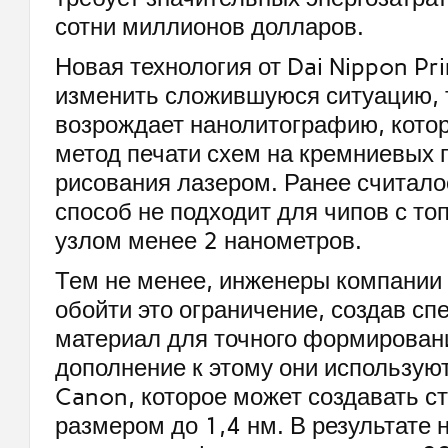
сотни миллионов долларов.
Новая технология от Dai Nippon Pr
изменить сложившуюся ситуацию, т
возрождает нанолитографию, котор
метод печати схем на кремниевых п
рисования лазером. Ранее считало
способ не подходит для чипов с то
узлом менее 2 нанометров.
Тем не менее, инженеры компании
обойти это ограничение, создав с
материал для точного формирован
дополнение к этому они использую
Canon, которое может создавать с
размером до 1,4 нм. В результате 