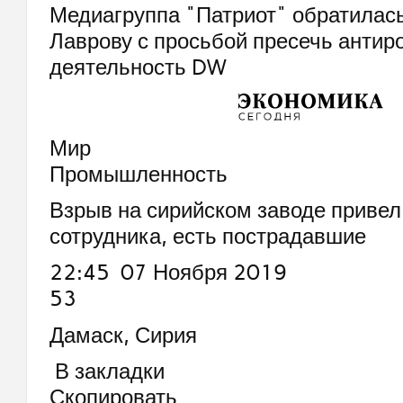
Медиагруппа "Патриот" обратилась
Лаврову с просьбой пресечь антир
деятельность DW
Мир
Промышленность
Взрыв на сирийском заводе привел
сотрудника, есть пострадавшие
22:45 07 Ноября 2019
53
Дамаск, Сирия
В закладки
Скопировать