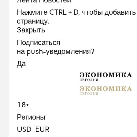
Нажмите CTRL + D, чтобы добавить 
страницу.
Закрыть
Подписаться
на push-уведомления?
Да
18+
Регионы
USD EUR