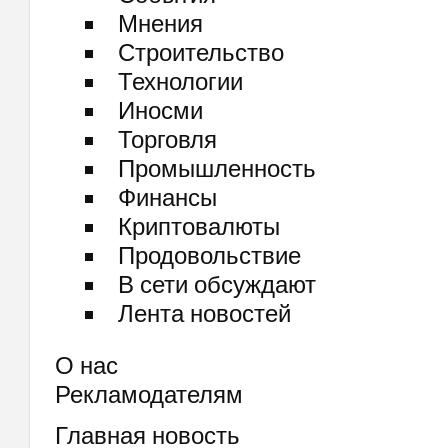
Мнения
Строительство
Технологии
Иносми
Торговля
Промышленность
Финансы
Криптовалюты
Продовольствие
В сети обсуждают
Лента новостей
О нас
Рекламодателям
Главная новость