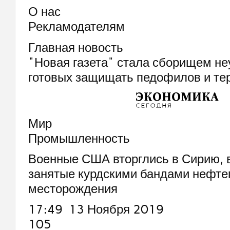
О нас
Рекламодателям
Главная новость
"Новая газета" стала сборищем не
готовых защищать педофилов и те
Мир
Промышленность
Военные США вторглись в Сирию, в
занятые курдскими бандами нефте
месторождения
17:49 13 Ноября 2019
105