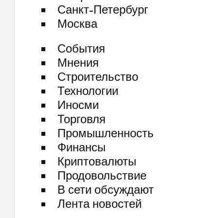
Санкт-Петербург
Москва
События
Мнения
Строительство
Технологии
Иносми
Торговля
Промышленность
Финансы
Криптовалюты
Продовольствие
В сети обсуждают
Лента новостей