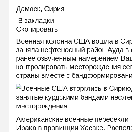
Дамаск, Сирия
В закладки
Скопировать
Военная колонна США вошла в Сир
заняла нефтеносный район Ауда в 
ранее озвученным намерением Ва
контролировать месторождения се
страны вместе с бандформировани
Американские военные пересекли 
Ирака в провинции Хасаке. Распо