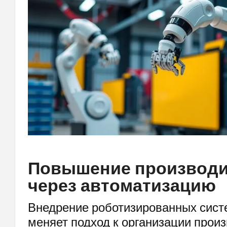
Повышение производи
через автоматизацию
Внедрение роботизированных сист
меняет подход к организации прои