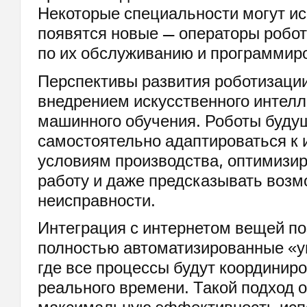
Некоторые специальности могут ис
появятся новые — операторы робот
по их обслуживанию и программир
Перспективы развития роботизации
внедрением искусственного интелл
машинного обучения. Роботы будущ
самостоятельно адаптироваться 
условиям производства, оптимизи
работу и даже предсказывать воз
неисправности.
Интеграция с интернетом вещей по
полностью автоматизированные «у
где все процессы будут координир
реального времени. Такой подход 