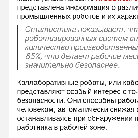
представлена информация о разли
промышленных роботов и их харак
Статистика показывает, чт
роботизированных систем с
количество производственны
85%, что делает рабочие ме
значительно безопаснее.
Коллаборативные роботы, или кобо
представляют особый интерес с то
безопасности. Они способны работ
человеком, автоматически снижая 
останавливаясь при обнаружении 
работника в рабочей зоне.