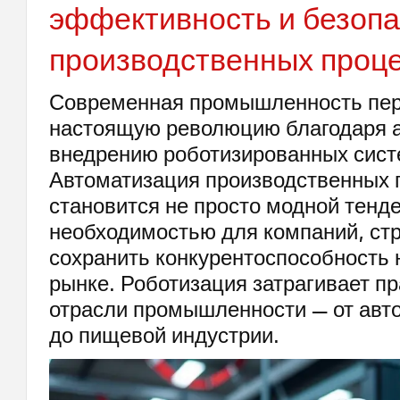
эффективность и безопа
производственных проц
Современная промышленность пе
настоящую революцию благодаря 
внедрению роботизированных сист
Автоматизация производственных 
становится не просто модной тенде
необходимостью для компаний, с
сохранить конкурентоспособность
рынке. Роботизация затрагивает пр
отрасли промышленности — от авт
до пищевой индустрии.