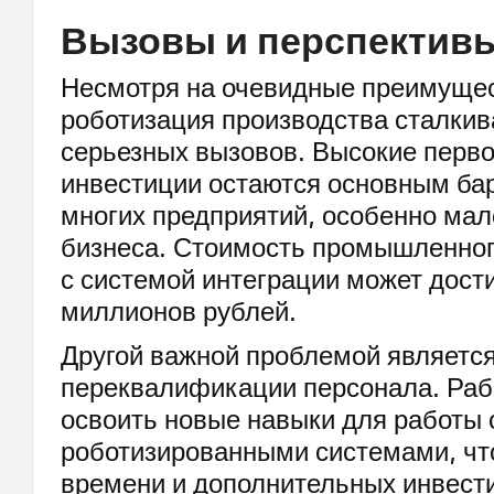
Вызовы и перспективы
Несмотря на очевидные преимущес
роботизация производства сталкив
серьезных вызовов. Высокие перв
инвестиции остаются основным ба
многих предприятий, особенно мало
бизнеса. Стоимость промышленног
с системой интеграции может дости
миллионов рублей.
Другой важной проблемой являетс
переквалификации персонала. Раб
освоить новые навыки для работы 
роботизированными системами, чт
времени и дополнительных инвести