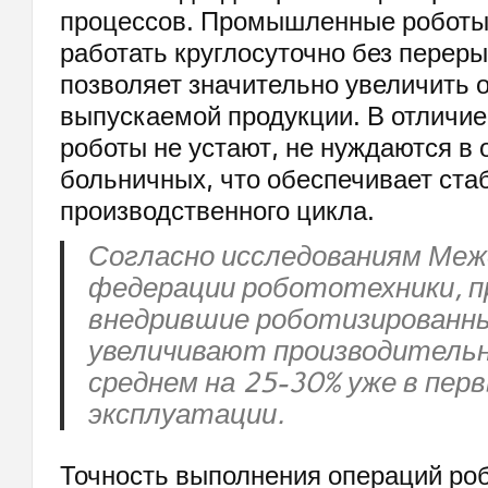
процессов. Промышленные роботы
работать круглосуточно без переры
позволяет значительно увеличить
выпускаемой продукции. В отличие
роботы не устают, не нуждаются в 
больничных, что обеспечивает ста
производственного цикла.
Согласно исследованиям Меж
федерации робототехники, п
внедрившие роботизированн
увеличивают производитель
среднем на 25-30% уже в перв
эксплуатации.
Точность выполнения операций ро