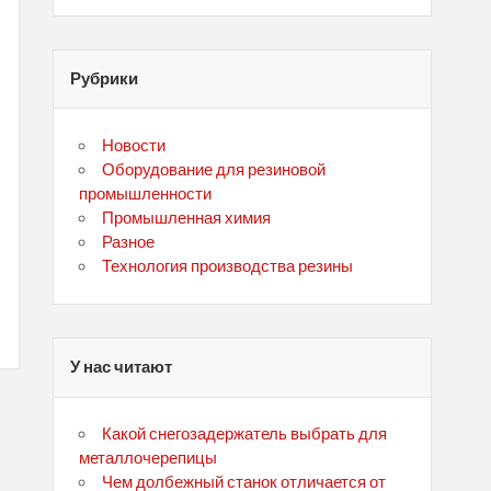
Рубрики
Новости
Оборудование для резиновой
промышленности
Промышленная химия
Разное
Технология производства резины
У нас читают
Какой снегозадержатель выбрать для
металлочерепицы
Чем долбежный станок отличается от