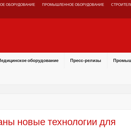
ОЕ ОБОРУДОВАНИЕ
ПРОМЫШЛЕННОЕ ОБОРУДОВАНИЕ
СТРОИТЕЛ
едицинское оборудование
Пресс-релизы
Промыш
аны новые технологии для