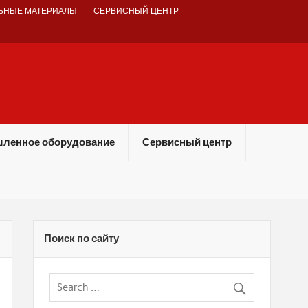
ЬНЫЕ МАТЕРИАЛЫ
СЕРВИСНЫЙ ЦЕНТР
ленное оборудование
Сервисный центр
Поиск по сайту