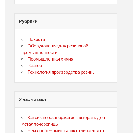
Рубрики
Новости
Оборудование для резиновой
промышленности
Промышленная химия
Разное
Технология производства резины
У нас читают
Какой снегозадержатель выбрать для
металлочерепицы
Чем долбежный станок отличается от