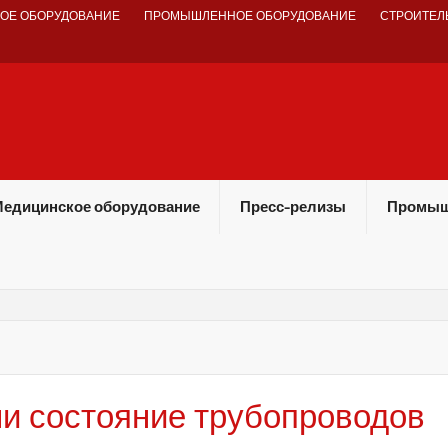
ОЕ ОБОРУДОВАНИЕ
ПРОМЫШЛЕННОЕ ОБОРУДОВАНИЕ
СТРОИТЕЛ
едицинское оборудование
Пресс-релизы
Промыш
и состояние трубопроводов