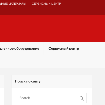
ЬНЫЕ МАТЕРИАЛЫ
СЕРВИСНЫЙ ЦЕНТР
ленное оборудование
Сервисный центр
Поиск по сайту