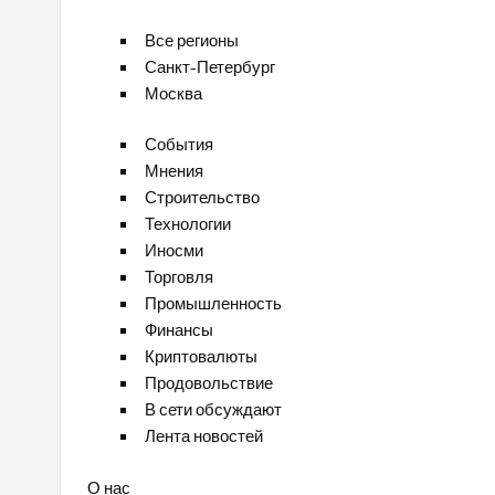
Все регионы
Санкт-Петербург
Москва
События
Мнения
Строительство
Технологии
Иносми
Торговля
Промышленность
Финансы
Криптовалюты
Продовольствие
В сети обсуждают
Лента новостей
О нас