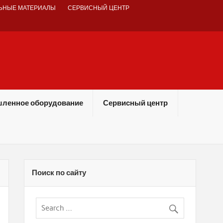
ЬНЫЕ МАТЕРИАЛЫ
СЕРВИСНЫЙ ЦЕНТР
ленное оборудование
Сервисный центр
Поиск по сайту