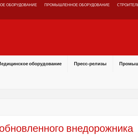
ОЕ ОБОРУДОВАНИЕ
ПРОМЫШЛЕННОЕ ОБОРУДОВАНИЕ
СТРОИТЕЛ
едицинское оборудование
Пресс-релизы
Промыш
 обновленного внедорожника