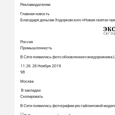
Рекламодателям
Главная новость
Благодаря деньгам Ходорковского «Новая газета» пр
Россия
Промышленность
В Сети появились фото обновленного внедорожника 
11:26 26 Ноября 2019
98
Москва
В закладки
Скопировать
В Сети появились фотографии рестайлинговой модели