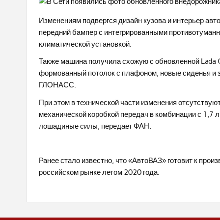
Изменениям подвергся дизайн кузова и интерьер ав
передний бампер с интегрированными противотуманн
климатической установкой.
Также машина получила схожую с обновленной Lada 
формованный потолок с плафоном, новые сиденья и з
ГЛОНАСС.
При этом в технической части изменения отсутствуют
механической коробкой передач в комбинации с 1,
лошадиные силы, передает ФАН.
Ранее стало известно, что «АвтоВАЗ» готовит к прои
российском рынке летом 2020 года.