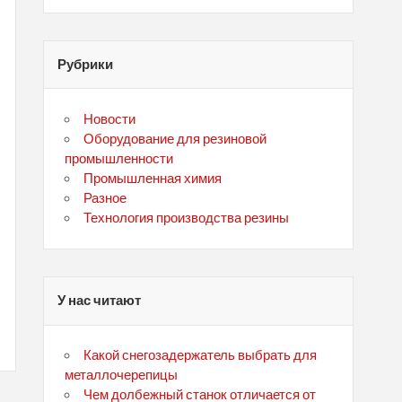
Рубрики
Новости
Оборудование для резиновой
промышленности
Промышленная химия
Разное
Технология производства резины
У нас читают
Какой снегозадержатель выбрать для
металлочерепицы
Чем долбежный станок отличается от