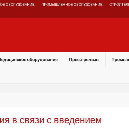
ОЕ ОБОРУДОВАНИЕ
ПРОМЫШЛЕННОЕ ОБОРУДОВАНИЕ
СТРОИТЕЛ
едицинское оборудование
Пресс-релизы
Промыш
ия в связи с введением