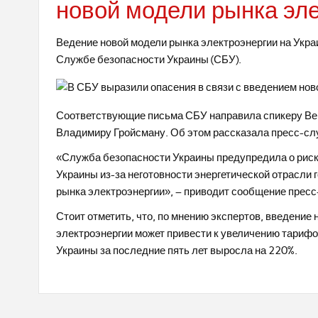
новой модели рынка эле
Ведение новой модели рынка электроэнергии на Укра
Службе безопасности Украины (СБУ).
Соответствующие письма СБУ направила спикеру Ве
Владимиру Гройсману. Об этом рассказала пресс-сл
«Служба безопасности Украины предупредила о рис
Украины из-за неготовности энергетической отрасли
рынка электроэнергии», – приводит сообщение прес
Стоит отметить, что, по мнению экспертов, введение
электроэнергии может привести к увеличению тарифо
Украины за последние пять лет выросла на 220%.