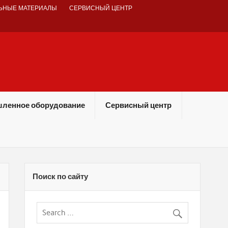
ЬНЫЕ МАТЕРИАЛЫ
СЕРВИСНЫЙ ЦЕНТР
ленное оборудование
Сервисный центр
Поиск по сайту