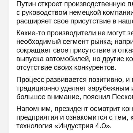
Путин откроет производственную 
с руководством немецкой компании
расширяет свое присутствие в наш
Какие-то производители не могут з
необходимый сегмент рынка; напри
сокращает свое присутствие и отка
выпуска автомобилей, но другие к
отсутствие своих конкурентов.
Процесс развивается позитивно, и
традиционно уделяет зарубежным 
большое внимание, пояснил Песко
Напомним, президент осмотрит ко
предприятия и ознакомится с тем, 
технология «Индустрия 4.0».