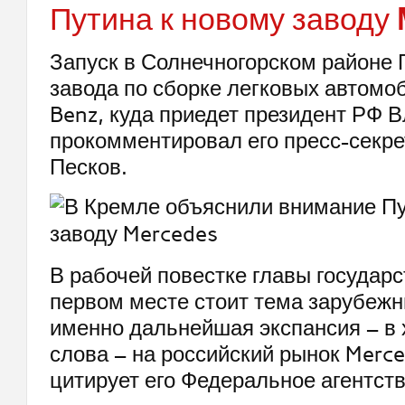
Путина к новому заводу 
Запуск в Солнечногорском районе
завода по сборке легковых автомо
Benz, куда приедет президент РФ 
прокомментировал его пресс-секр
Песков.
В рабочей повестке главы государс
первом месте стоит тема зарубежн
именно дальнейшая экспансия – в
слова – на российский рынок Merce
цитирует его Федеральное агентств