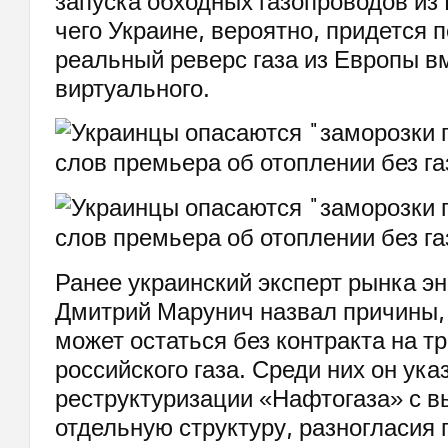
запуска обходных газопроводов из 
чего Украине, вероятно, придется 
реальный реверс газа из Европы в
виртуального.
Ранее украинский эксперт рынка эн
Дмитрий Марунич назвал причины,
может остаться без контракта на т
российского газа. Среди них он ука
реструктуризации «Нафтогаза» с 
отдельную структуру, разногласия 