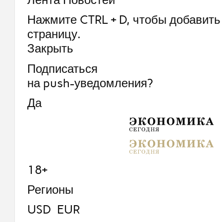
Нажмите CTRL + D, чтобы добавить 
страницу.
Закрыть
Подписаться
на push-уведомления?
Да
18+
Регионы
USD EUR