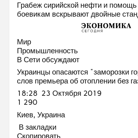
Грабеж сирийской нефти и помощь
боевикам вскрывают двойные ста
Мир
Промышленность
В Сети обсуждают
Украинцы опасаются "заморозки го
слов премьера об отоплении без га
18:28 23 Октября 2019
1 290
Киев, Украина
В закладки
Скопировать