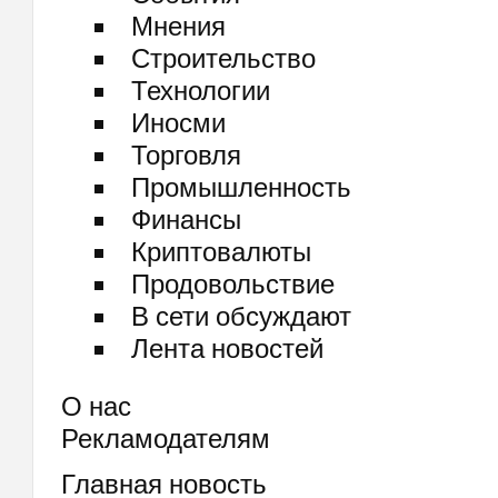
Мнения
Строительство
Технологии
Иносми
Торговля
Промышленность
Финансы
Криптовалюты
Продовольствие
В сети обсуждают
Лента новостей
О нас
Рекламодателям
Главная новость