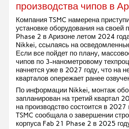
производства чипов в А
Компания TSMC намерена приступит
установке оборудования на своей 
Phase 2 в Аризоне летом 2024 год
Nikkei, ссылаясь на осведомленные
Если все пойдет по плану, массово
чипов по 3-нанометровому техпроц
начнется уже в 2027 году, что на н
кварталов опережает ранее озвуче
По информации Nikkei, монтаж об
запланирован на третий квартал 20
на производство состоится в 2027 
TSMC сообщала о завершении стро
корпуса Fab 21 Phase 2 в 2025 году