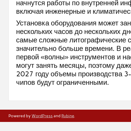
начнутся работы по внутренней ин
включая инженерные и климатичес
Установка оборудования может зан
нескольких часов до нескольких дн
самые сложные литографические 
значительно больше времени. В ре
первой «волны» инструментов и на
могут занять месяцы, поэтому даже
2027 году объемы производства 3
чипов будут ограниченными.
Powered by
WordPress
and
Rubine
.