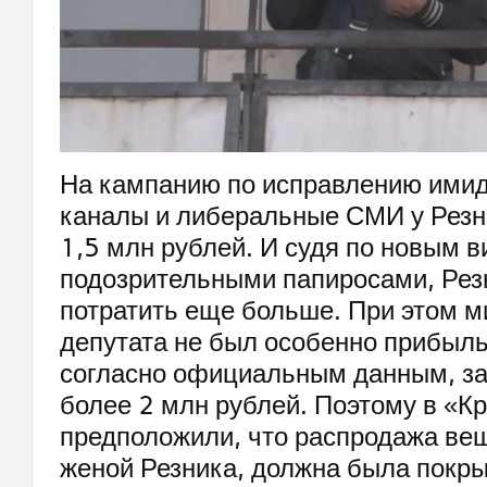
На кампанию по исправлению имид
каналы и либеральные СМИ у Резн
1,5 млн рублей. И судя по новым 
подозрительными папиросами, Рез
потратить еще больше. При этом м
депутата не был особенно прибыль
согласно официальным данным, за
более 2 млн рублей. Поэтому в «К
предположили, что распродажа вещ
женой Резника, должна была покры