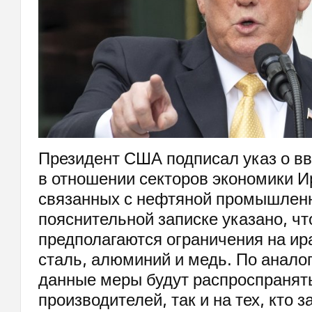
Президент США подписал указ о в
в отношении секторов экономики И
связанных с нефтяной промышлен
пояснительной записке указано, чт
предполагаются ограничения на ир
сталь, алюминий и медь. По анало
данные меры будут распроспранять
производителей, так и на тех, кто 