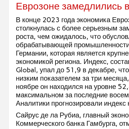
Еврозоне замедлились в
В конце 2023 года экономика Евр
столкнулась с более серьезным з
роста, чем ожидалось, что обусло
обрабатывающей промышленности,
Германии, которая является крупн
экономикой региона. Индекс, сост
Global, упал до 51,9 в декабре, ч
низким показателем за три месяца, 
ноябре он находился на уровне 52,
максимальном за последние восем
Аналитики прогнозировали индекс 
Сайрус де ла Рубиа, главный экон
Коммерческого банка Гамбурга, отм