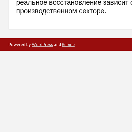
реальное восстановление зависит 
производственном секторе.
Powered by
WordPress
and
Rubine
.