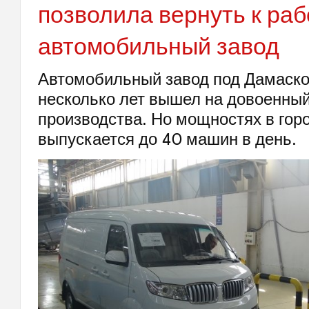
позволила вернуть к раб
автомобильный завод
Автомобильный завод под Дамаско
несколько лет вышел на довоенны
производства. Но мощностях в гор
выпускается до 40 машин в день.