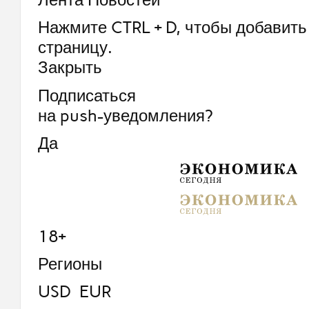
Нажмите CTRL + D, чтобы добавить 
страницу.
Закрыть
Подписаться
на push-уведомления?
Да
18+
Регионы
USD EUR