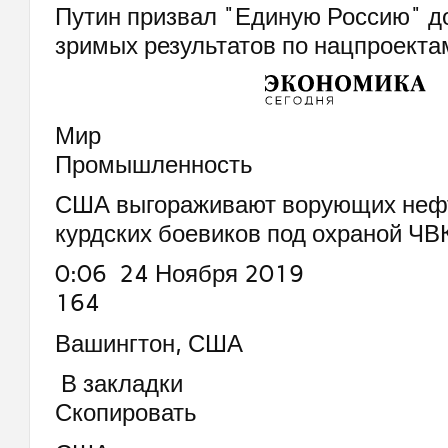
Путин призвал "Единую Россию" д
зримых результатов по нацпроекта
Мир
Промышленность
США выгораживают ворующих неф
курдских боевиков под охраной ЧВ
0:06 24 Ноября 2019
164
Вашингтон, США
В закладки
Скопировать