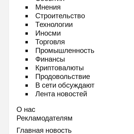
Мнения
Строительство
Технологии
Иносми
Торговля
Промышленность
Финансы
Криптовалюты
Продовольствие
В сети обсуждают
Лента новостей
О нас
Рекламодателям
Главная новость