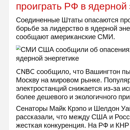
проиграть РФ в ядерной 
Соединенные Штаты опасаются про
борьбе за лидерство в ядерной эне
сообщают американские СМИ.
CNBC сообщило, что Вашингтон пы
Москву на мировом рынке. Популя
электростанций снижается из-за и
более дешевого и экологичного при
Сенаторы Майк Крэпо и Шелдон Уа
рассказали, что между США и Росс
жесткая конкуренция. На РФ и КНР