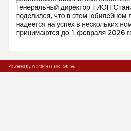
Генеральный директор ТИОН Стан
поделился, что в этом юбилейном 
надеется на успех в нескольких но
принимаются до 1 февраля 2026 г
Powered by
WordPress
and
Rubine
.