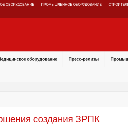
ОЕ ОБОРУДОВАНИЕ
ПРОМЫШЛЕННОЕ ОБОРУДОВАНИЕ
СТРОИТЕЛ
едицинское оборудование
Пресс-релизы
Промыш
ершения создания ЗРПК