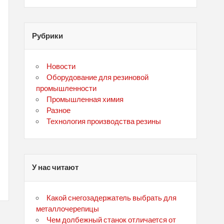
Рубрики
Новости
Оборудование для резиновой
промышленности
Промышленная химия
Разное
Технология производства резины
У нас читают
Какой снегозадержатель выбрать для
металлочерепицы
Чем долбежный станок отличается от