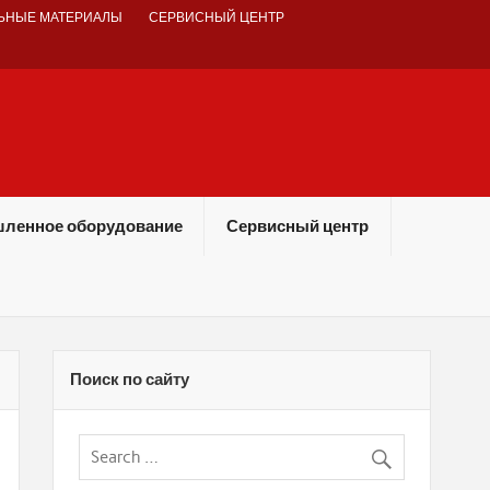
ЬНЫЕ МАТЕРИАЛЫ
СЕРВИСНЫЙ ЦЕНТР
ленное оборудование
Сервисный центр
Поиск по сайту