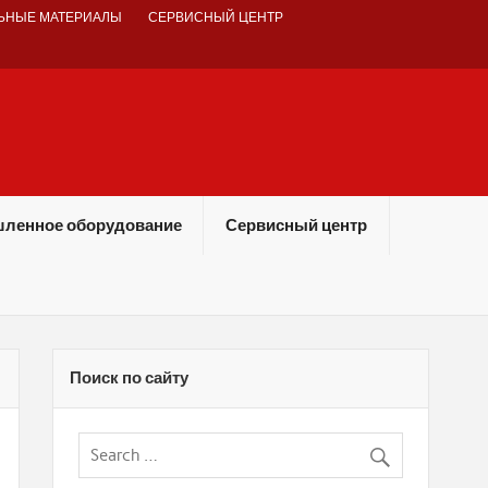
ЬНЫЕ МАТЕРИАЛЫ
СЕРВИСНЫЙ ЦЕНТР
ленное оборудование
Сервисный центр
Поиск по сайту