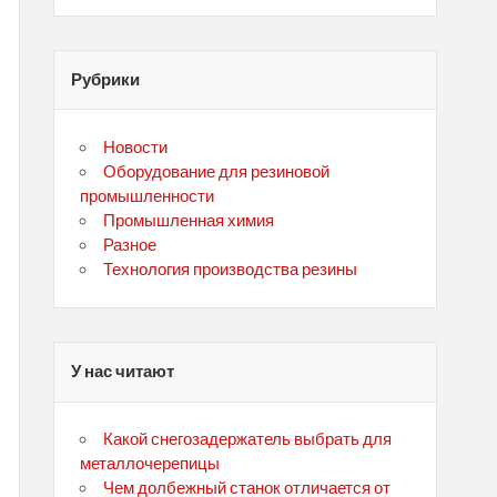
Рубрики
Новости
Оборудование для резиновой
промышленности
Промышленная химия
Разное
Технология производства резины
У нас читают
Какой снегозадержатель выбрать для
металлочерепицы
Чем долбежный станок отличается от