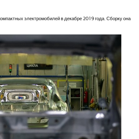
компактных электромобилей в декабре 2019 года. Сборку она