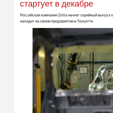
стартует в декабре
Российская компания Zetta начнет серийный выпуск 
наладит на своем предприятии в Тольятти.