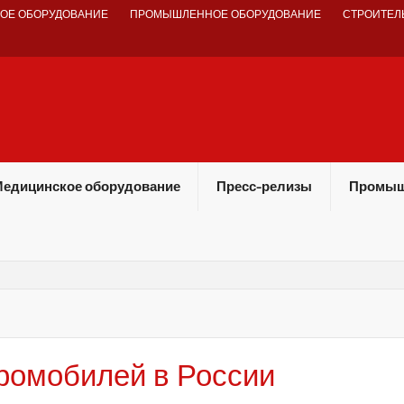
ОЕ ОБОРУДОВАНИЕ
ПРОМЫШЛЕННОЕ ОБОРУДОВАНИЕ
СТРОИТЕЛ
едицинское оборудование
Пресс-релизы
Промыш
ромобилей в России