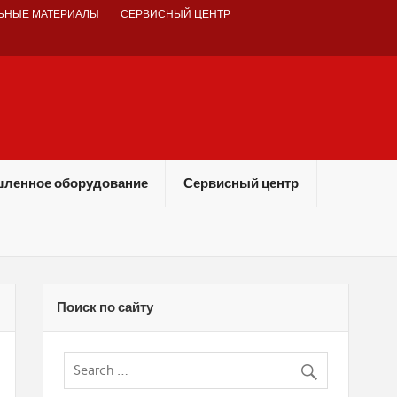
ЬНЫЕ МАТЕРИАЛЫ
СЕРВИСНЫЙ ЦЕНТР
ленное оборудование
Сервисный центр
Поиск по сайту