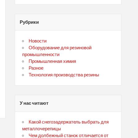
Рубрики
Новости
Оборудование для резиновой
промышленности
Промышленная химия
Разное
Технология производства резины
У нас читают
Какой снегозадержатель выбрать для
металлочерепицы
Чем долбежный станок отличается от