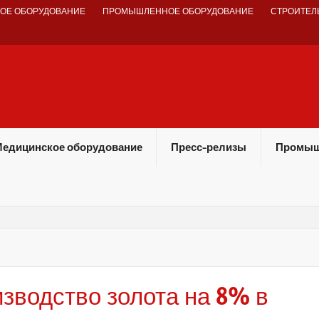
ОЕ ОБОРУДОВАНИЕ
ПРОМЫШЛЕННОЕ ОБОРУДОВАНИЕ
СТРОИТЕЛ
едицинское оборудование
Пресс-релизы
Промыш
зводство золота на 8% в