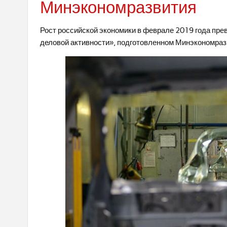
Минэкономразвития
Рост российской экономики в феврале 2019 года пре
деловой активности», подготовленном Минэкономраз