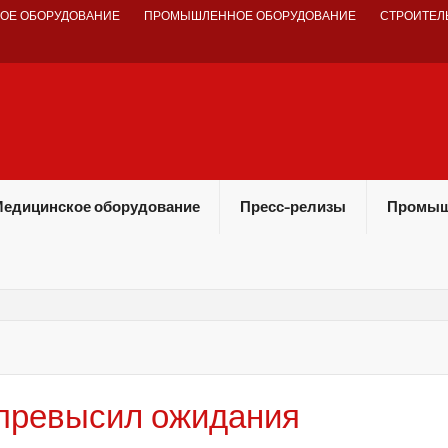
ОЕ ОБОРУДОВАНИЕ
ПРОМЫШЛЕННОЕ ОБОРУДОВАНИЕ
СТРОИТЕЛ
едицинское оборудование
Пресс-релизы
Промыш
 превысил ожидания