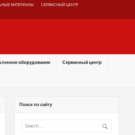
ЬНЫЕ МАТЕРИАЛЫ
СЕРВИСНЫЙ ЦЕНТР
ленное оборудование
Сервисный центр
Поиск по сайту