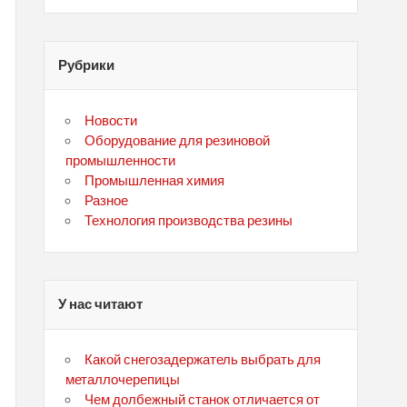
Рубрики
Новости
Оборудование для резиновой
промышленности
Промышленная химия
Разное
Технология производства резины
У нас читают
Какой снегозадержатель выбрать для
металлочерепицы
Чем долбежный станок отличается от