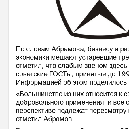
По словам Абрамова, бизнесу и ра
экономики мешают устаревшие тре
отметил, что слабым звеном здесь
советские ГОСТы, принятые до 199
Информацией об этом поделилось
«Большинство из них относится к 
добровольного применения, и все 
перспективе подлежат пересмотру 
отметил Абрамов.