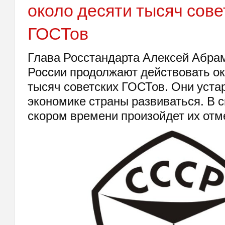
около десяти тысяч сове
ГОСТов
Глава Росстандарта Алексей Абрам
России продолжают действовать ок
тысяч советских ГОСТов. Они уста
экономике страны развиваться. В с
скором времени произойдет их отм