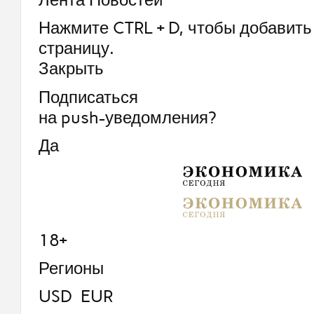
Нажмите CTRL + D, чтобы добавить 
страницу.
Закрыть
Подписаться
на push-уведомления?
Да
18+
Регионы
USD EUR