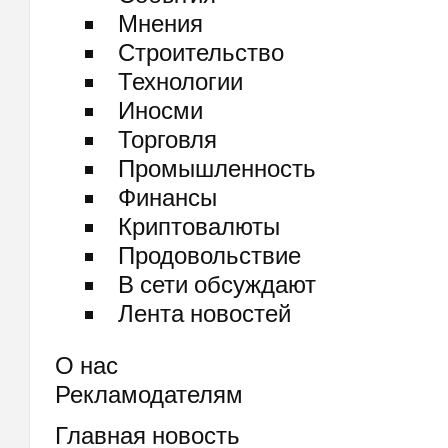
Мнения
Строительство
Технологии
Иносми
Торговля
Промышленность
Финансы
Криптовалюты
Продовольствие
В сети обсуждают
Лента новостей
О нас
Рекламодателям
Главная новость