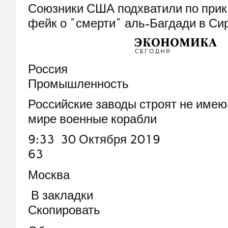
Союзники США подхватили по прик
фейк о "смерти" аль-Багдади в Си
Россия
Промышленность
Российские заводы строят не имею
мире военные корабли
9:33 30 Октября 2019
63
Москва
В закладки
Скопировать