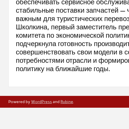
обеспечивать сервисное обслужив
стабильные поставки запчастей — 
важным для туристических перево
Школкина, первый заместитель пр
комитета по экономической полити
подчеркнула готовность производи
совершенствовать свои модели в с
потребностями отрасли и формиро
политику на ближайшие годы.
Powered by
WordPress
and
Rubine
.