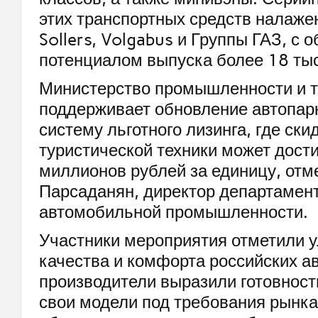
этих транспортных средств налаже
Sollers, Volgabus и Группы ГАЗ, с 
потенциалом выпуска более 18 тыс
Министерство промышленности и т
поддерживает обновление автопар
систему льготного лизинга, где ски
туристической техники может дости
миллионов рублей за единицу, отм
Парсаданян, директор департамен
автомобильной промышленности.
Участники мероприятия отметили 
качества и комфорта российских ав
производители выразили готовност
свои модели под требования рынка