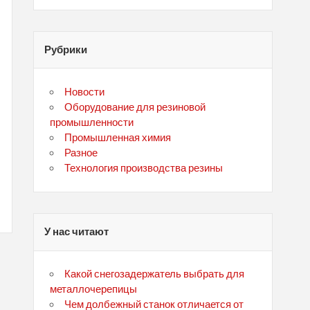
Рубрики
Новости
Оборудование для резиновой
промышленности
Промышленная химия
Разное
Технология производства резины
У нас читают
Какой снегозадержатель выбрать для
металлочерепицы
Чем долбежный станок отличается от