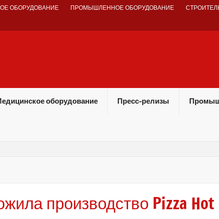
ОЕ ОБОРУДОВАНИЕ
ПРОМЫШЛЕННОЕ ОБОРУДОВАНИЕ
СТРОИТЕЛ
едицинское оборудование
Пресс-релизы
Промыш
ожила производство Pizza Hot