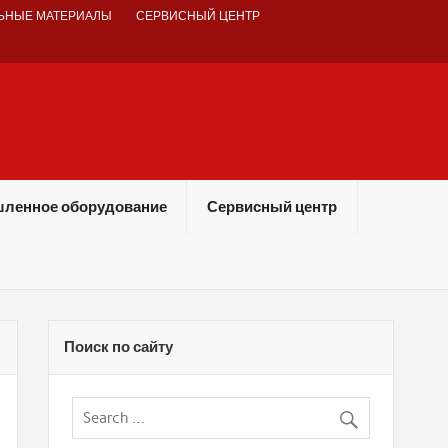
ЬНЫЕ МАТЕРИАЛЫ
СЕРВИСНЫЙ ЦЕНТР
ленное оборудование
Сервисный центр
Поиск по сайту