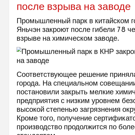
после взрыва на заводе
Промышленный парк в китайском г
Яньчэн закроют после гибели 78 ч
взрыве на химическом заводе.
Соответствующее решение принял
города. На специальном совещани
постановили закрыть мелкие хими
предприятия с низким уровнем без
высокой степенью загрязнения ок
Кроме того, получение сертификат
производство продолжится по бол