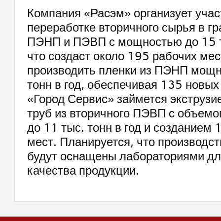
Компания «Расэм» организует учас
переработке вторичного сырья в г
ПЭНП и ПЭВП с мощностью до 15 ты
что создаст около 195 рабочих мес
производить пленки из ПЭНП мощн
тонн в год, обеспечивая 135 новых
«Город Сервис» займется экструз
труб из вторичного ПЭВП с объемо
до 11 тыс. тонн в год и созданием
мест. Планируется, что производс
будут оснащены лабораториями дл
качества продукции.