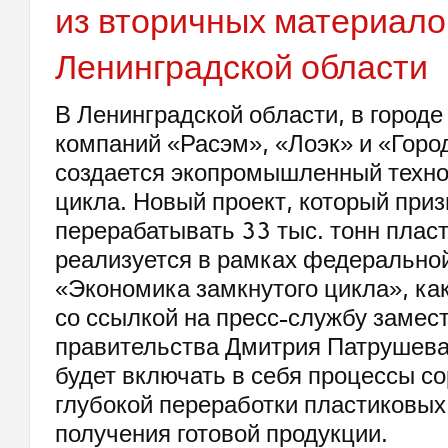
из вторичных материало
Ленинградской области
В Ленинградской области, в городе 
компаний «Расэм», «Лоэк» и «Горо
создается экопромышленный техно
цикла. Новый проект, который приз
перерабатывать 33 тыс. тонн плас
реализуется в рамках федерально
«Экономика замкнутого цикла», к
со ссылкой на пресс-службу замес
правительства Дмитрия Патрушева
будет включать в себя процессы со
глубокой переработки пластиковых
получения готовой продукции.