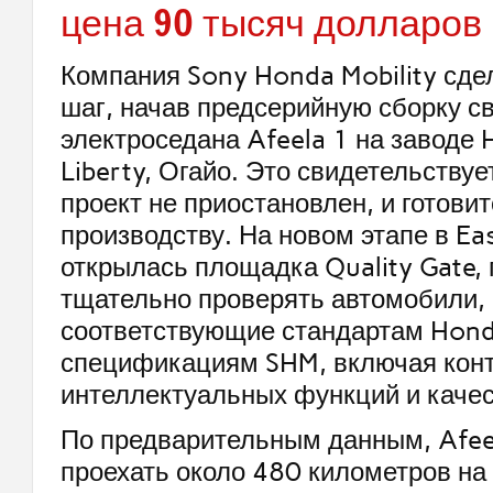
цена 90 тысяч долларов
Компания Sony Honda Mobility сд
шаг, начав предсерийную сборку с
электроседана Afeela 1 на заводе 
Liberty, Огайо. Это свидетельствует
проект не приостановлен, и готови
производству. На новом этапе в Eas
открылась площадка Quality Gate, 
тщательно проверять автомобили,
соответствующие стандартам Hond
спецификациям SHM, включая конт
интеллектуальных функций и качес
По предварительным данным, Afee
проехать около 480 километров на