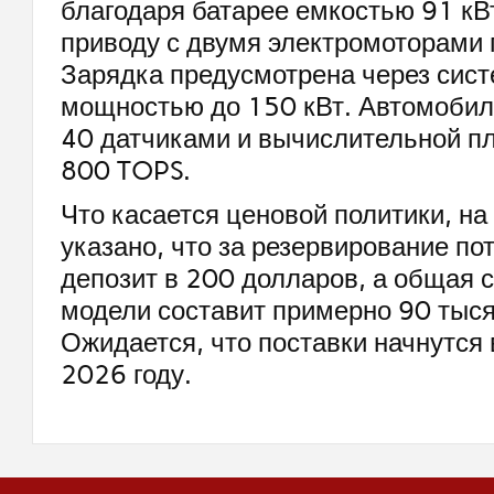
благодаря батарее емкостью 91 кВ
приводу с двумя электромоторами 
Зарядка предусмотрена через сис
мощностью до 150 кВт. Автомобил
40 датчиками и вычислительной п
800 TOPS.
Что касается ценовой политики, на
указано, что за резервирование по
депозит в 200 долларов, а общая 
модели составит примерно 90 тыся
Ожидается, что поставки начнутся
2026 году.