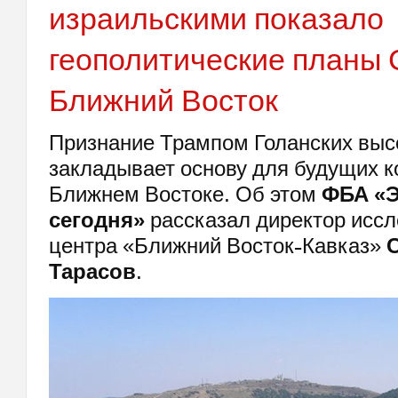
израильскими показало
геополитические планы
Ближний Восток
Признание Трампом Голанских выс
закладывает основу для будущих к
Ближнем Востоке. Об этом
ФБА «
сегодня»
рассказал директор иссл
центра «Ближний Восток-Кавказ»
Тарасов
.