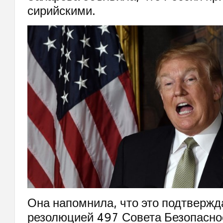
сирийскими.
Она напомнила, что это подтвержд
резолюцией 497 Совета Безопасно