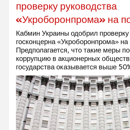
проверку руководства
«Укроборонпрома» на п
Кабмин Украины одобрил проверку
госконцерна «Укроборонпрома» на
Предполагается, что такие меры п
коррупцию в акционерных общества
государства оказывается выше 50%