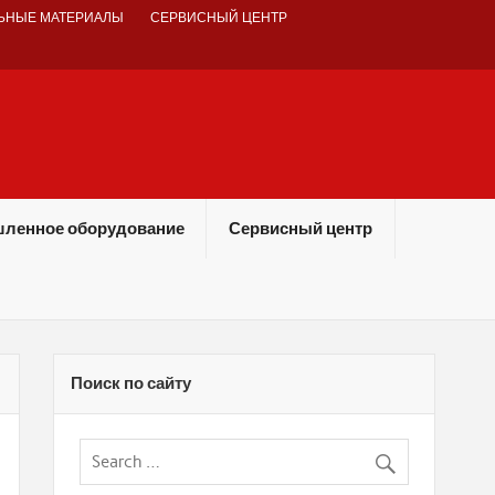
ЬНЫЕ МАТЕРИАЛЫ
СЕРВИСНЫЙ ЦЕНТР
ленное оборудование
Сервисный центр
Поиск по сайту