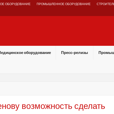
ОЕ ОБОРУДОВАНИЕ
ПРОМЫШЛЕННОЕ ОБОРУДОВАНИЕ
СТРОИТЕЛ
едицинское оборудование
Пресс-релизы
Промыш
енову возможность сделать