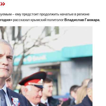
и»
уемым – ему предстоит продолжить начатые в регионе
егодня»
рассказал крымский политолог
Владислав Ганжара
.