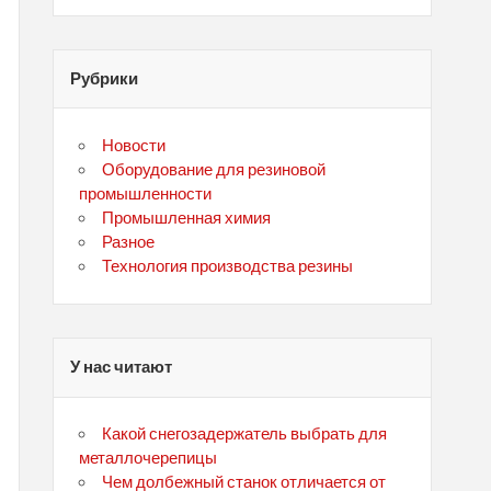
Рубрики
Новости
Оборудование для резиновой
промышленности
Промышленная химия
Разное
Технология производства резины
У нас читают
Какой снегозадержатель выбрать для
металлочерепицы
Чем долбежный станок отличается от