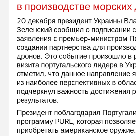
в производстве морских
20 декабря президент Украины Вл
Зеленский сообщил о подписании 
заявления с премьер-министром По
создании партнерства для произво
дронов. Это событие произошло в 
визита португальского лидера в Ук
отметил, что данное направление 
из наиболее перспективных в обла
подчеркнул важность достижения 
результатов.
Президент поблагодарил Португали
программу PURL, которая позволяе
приобретать американское оружие.