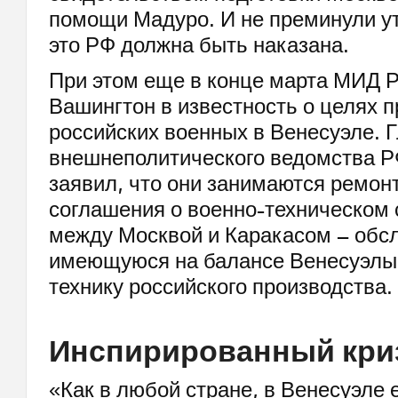
помощи Мадуро. И не преминули ут
это РФ должна быть наказана.
При этом еще в конце марта МИД 
Вашингтон в известность о целях 
российских военных в Венесуэле. 
внешнеполитического ведомства Р
заявил, что они занимаются ремон
соглашения о военно-техническом 
между Москвой и Каракасом – обс
имеющуюся на балансе Венесуэлы
технику российского производства.
Инспирированный кри
«Как в любой стране, в Венесуэле 