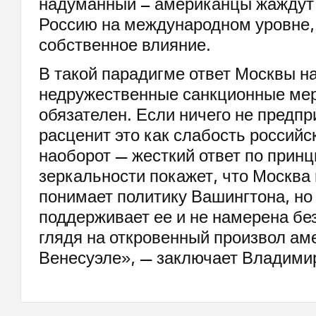
надуманный – американцы жаждут 
Россию на международном уровне,
собственное влияние.
В такой парадигме ответ Москвы н
недружественные санкционные м
обязателен. Если ничего не предпр
расценит это как слабость российс
наоборот — жесткий ответ по принц
зеркальности покажет, что Москва
понимает политику Вашингтона, но
поддерживает ее и не намерена бе
глядя на откровенный произвол ам
Венесуэле», — заключает Владими