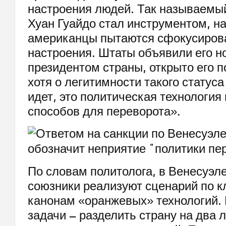
настроения людей. Так называемы
Хуан Гуайдо стал инструментом, н
американцы пытаются сфокусиров
настроения. Штаты объявили его 
президентом страны, открыто его 
хотя о легитимности такого статуса
идет, это политическая технология
способов для переворота».
По словам политолога, в Венесуэл
союзники реализуют сценарий по 
канонам «оранжевых» технологий.
задачи – разделить страну на два 