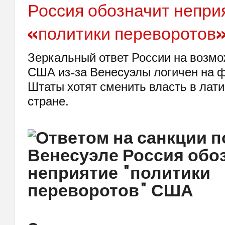
Россия обозначит непри
«политики переворотов
Зеркальный ответ России на возм
США из-за Венесуэлы логичен на ф
Штаты хотят сменить власть в лат
стране.