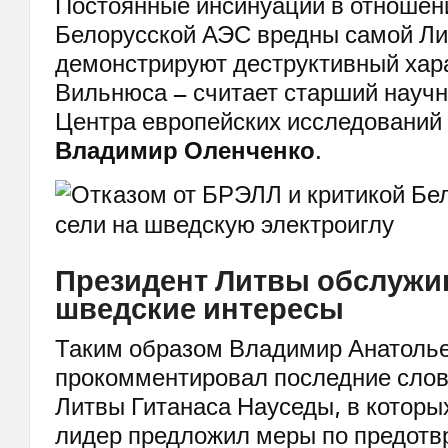
Постоянные инсинуации в отношен
Белорусской АЭС вредны самой Ли
демонстрируют деструктивный хар
Вильнюса – считает старший научн
Центра европейских исследован
Владимир Оленченко
.
Президент Литвы обслужи
шведские интересы
Таким образом Владимир Анатоль
прокомментировал последние слов
Литвы Гитанаса Науседы, в которы
лидер предложил меры по предот