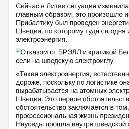
Сейчас в Литве ситуация изменила
главным образом, это произошло из-
Прибалтику был проведен энергети
Швеции, по которому туда сегодня 
электроэнергия.
«Такая электроэнергия, естественн
дороже, поскольку по логистике он
вырабатывается на атомных элект
Швеции. Это первое обстоятельств
обстоятельство заключается в том,
профессиональная жизнь президен
Науседы прошла внутри шведской