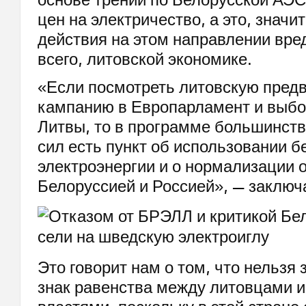
цен на электричество, а это, значи
действия на этом направлении вре
всего, литовской экономике.
«Если посмотреть литовскую пре
кампанию в Европарламент и выбо
Литвы, то в программе большинств
сил есть пункт об использовании б
электроэнергии и о нормализации 
Белоруссией и Россией», — заключ
Это говорит нам о том, что нельзя 
знак равенства между литовцами и