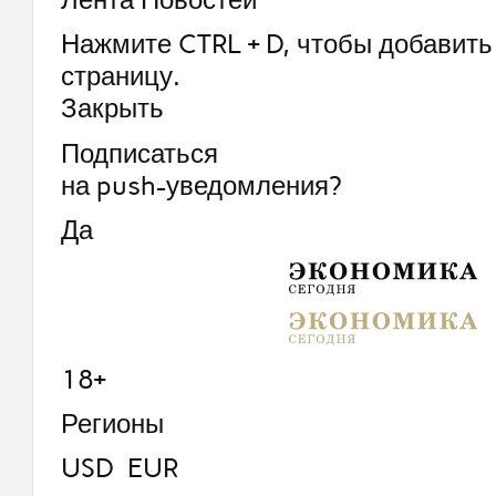
Нажмите CTRL + D, чтобы добавить 
страницу.
Закрыть
Подписаться
на push-уведомления?
Да
18+
Регионы
USD EUR