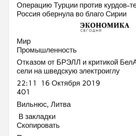
Операцию Турции против курдов-т
Россия обернула во благо Сирии
Мир
Промышленность
Отказом от БРЭЛЛ и критикой Бел
сели на шведскую электроиглу
22:11 16 Октября 2019
401
Вильнюс, Литва
В закладки
Скопировать