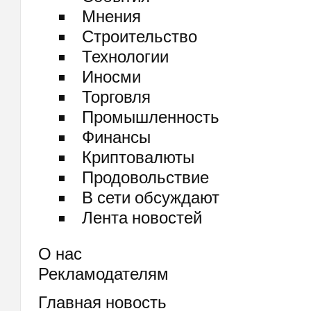
Мнения
Строительство
Технологии
Иносми
Торговля
Промышленность
Финансы
Криптовалюты
Продовольствие
В сети обсуждают
Лента новостей
О нас
Рекламодателям
Главная новость