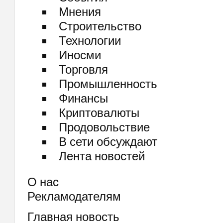
Мнения
Строительство
Технологии
Иносми
Торговля
Промышленность
Финансы
Криптовалюты
Продовольствие
В сети обсуждают
Лента новостей
О нас
Рекламодателям
Главная новость