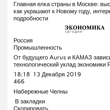
Главная елка страны в Москве: выс
как украшают к Новому году, инте
подробности
Россия
Промышленность
От будущего Aurus и КАМАЗ завис
технологический уклад экономики 
18:18 13 Декабря 2019
466
Набережные Челны
В закладки
Скопировать