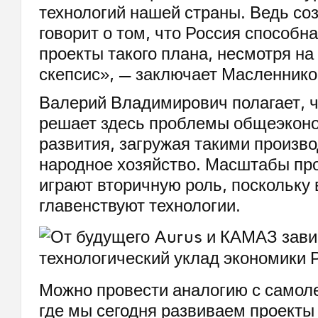
технологий нашей страны. Ведь со
говорит о том, что Россия способн
проекты такого плана, несмотря на
скепсис», — заключает Масленнико
Валерий Владимирович полагает, ч
решает здесь проблемы общеэкон
развития, загружая такими произв
народное хозяйство. Масштабы пр
играют вторичную роль, поскольку 
главенствуют технологии.
Можно провести аналогию с самол
где мы сегодня развиваем проекты