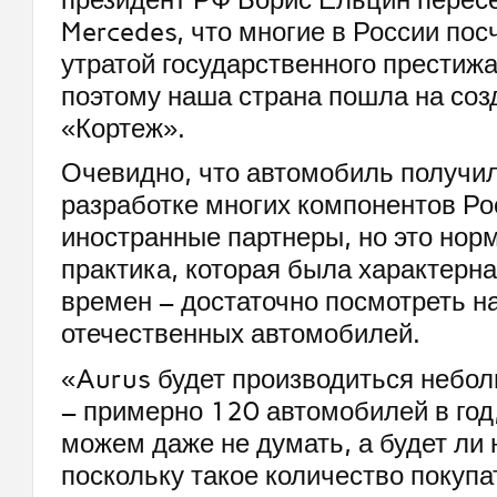
Mercedes, что многие в России пос
утратой государственного престиж
поэтому наша страна пошла на соз
«Кортеж».
Очевидно, что автомобиль получилс
разработке многих компонентов Ро
иностранные партнеры, но это нор
практика, которая была характерна
времен – достаточно посмотреть на
отечественных автомобилей.
«Aurus будет производиться небо
– примерно 120 автомобилей в год
можем даже не думать, а будет ли 
поскольку такое количество покупа