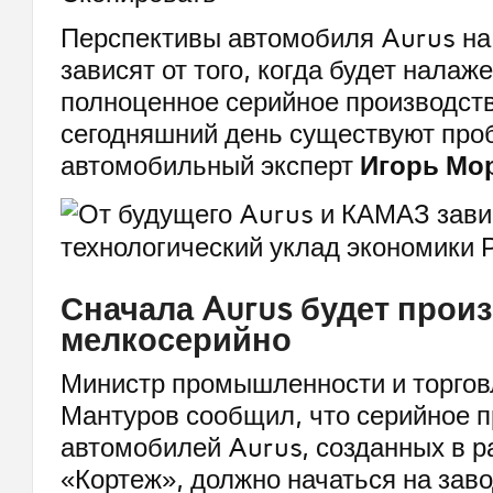
Перспективы автомобиля Aurus на
зависят от того, когда будет налаже
полноценное серийное производств
сегодняшний день существуют про
автомобильный эксперт
Игорь Мо
Сначала Aurus будет прои
мелкосерийно
Министр промышленности и торгов
Мантуров сообщил, что серийное 
автомобилей Aurus, созданных в р
«Кортеж», должно начаться на завод