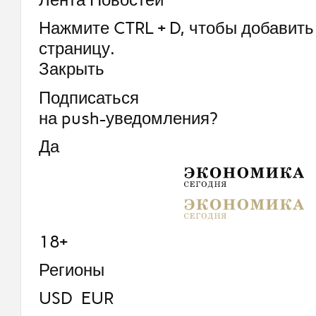
Нажмите CTRL + D, чтобы добавить 
страницу.
Закрыть
Подписаться
на push-уведомления?
Да
18+
Регионы
USD EUR