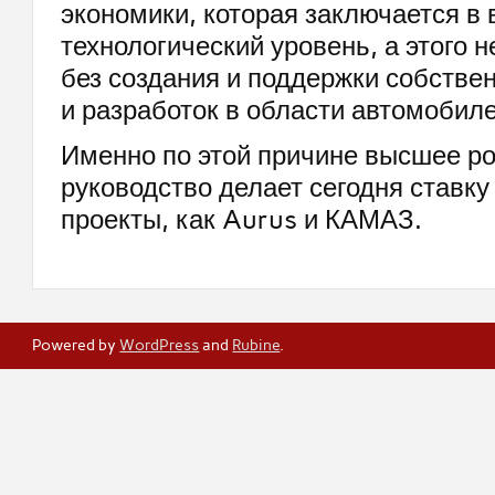
экономики, которая заключается в
технологический уровень, а этого 
без создания и поддержки собстве
и разработок в области автомобил
Именно по этой причине высшее р
руководство делает сегодня ставку
проекты, как Aurus и КАМАЗ.
Powered by
WordPress
and
Rubine
.