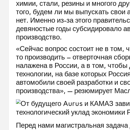
химии, стали, резины и многого дру
того, будем ли мы выпускать свои
нет. Именно из-за этого правитель
девяностые годы субсидировало а
производство.
«Сейчас вопрос состоит не в том, 
то производить – отверточная сбор
налажена в России, а в том, чтобы
технологии, на базе которых Росси
автомобили своей разработки и св
производства», — резюмирует Мас
Перед нами магистральная задача 