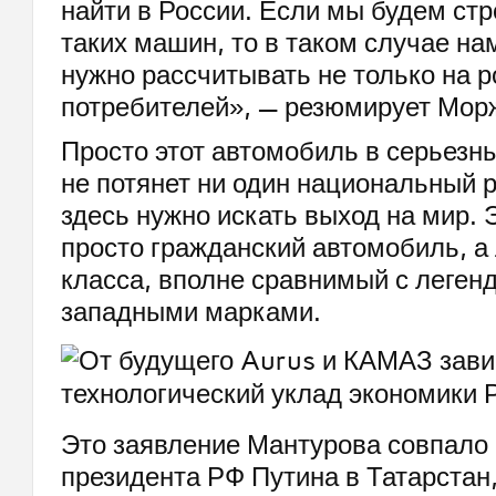
найти в России. Если мы будем ст
таких машин, то в таком случае на
нужно рассчитывать не только на р
потребителей», — резюмирует Мор
Просто этот автомобиль в серьезн
не потянет ни один национальный 
здесь нужно искать выход на мир. 
просто гражданский автомобиль, а 
класса, вполне сравнимый с леге
западными марками.
Это заявление Мантурова совпало 
президента РФ Путина в Татарстан,