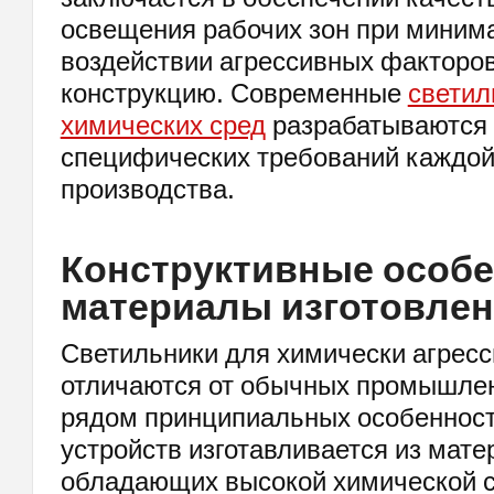
освещения рабочих зон при миним
воздействии агрессивных факторов
конструкцию. Современные
светил
химических сред
разрабатываются 
специфических требований каждой 
производства.
Конструктивные особе
материалы изготовле
Светильники для химически агресс
отличаются от обычных промышле
рядом принципиальных особенност
устройств изготавливается из мате
обладающих высокой химической с