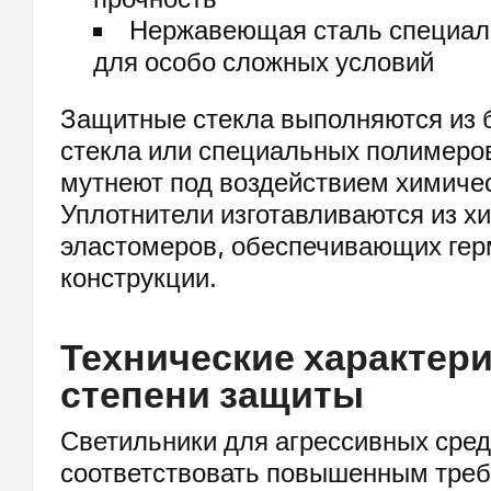
Нержавеющая сталь специал
для особо сложных условий
Защитные стекла выполняются из 
стекла или специальных полимеров
мутнеют под воздействием химичес
Уплотнители изготавливаются из х
эластомеров, обеспечивающих гер
конструкции.
Технические характери
степени защиты
Светильники для агрессивных сре
соответствовать повышенным треб