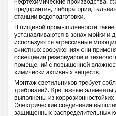
нефтехимические производства, ф
предприятия, лаборатории, гальван
станции водоподготовки.
В пищевой промышленности такие 
устанавливаются в зонах мойки и д
используются агрессивные моющие
очистных сооружениях они примен
освещения резервуаров и технолог
помещений с повышенной влажнос
химически активных веществ.
Монтаж светильников требует соб
требований. Крепежные элементы
выполнены из коррозионностойких
Электрические соединения выполн
защищенных распределительных к