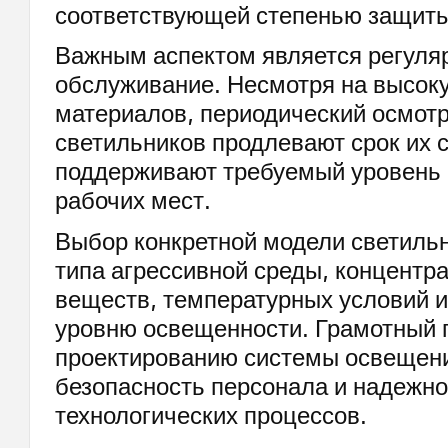
соответствующей степенью защиты
Важным аспектом является регуля
обслуживание. Несмотря на высок
материалов, периодический осмотр
светильников продлевают срок их 
поддерживают требуемый уровень
рабочих мест.
Выбор конкретной модели светильн
типа агрессивной среды, концентр
веществ, температурных условий и
уровню освещенности. Грамотный 
проектированию системы освещен
безопасность персонала и надежно
технологических процессов.