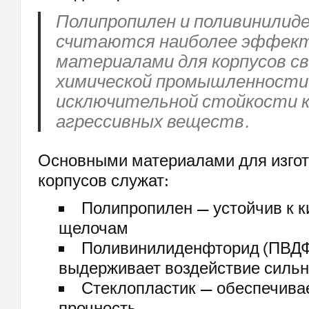
Полипропилен и поливинили
считаются наиболее эффек
материалами для корпусов с
химической промышленности 
исключительной стойкости 
агрессивных веществ.
Основными материалами для изго
корпусов служат:
Полипропилен — устойчив к к
щелочам
Поливинилиденфторид (ПВДФ
выдерживает воздействие сильн
Стеклопластик — обеспечива
прочность