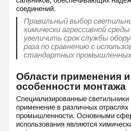
сальников, обеспечивающих наде
соединений.
Правильный выбор светильни
химически агрессивной сред
увеличить срок службы обору
раза по сравнению с использо
стандартных промышленных 
Области применения и
особенности монтажа
Специализированные светильники 
применение в различных отраслях
промышленности. Основными сфе
использования являются химическ