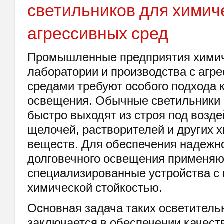
светильников для химич
агрессивных сред
Промышленные предприятия химич
лаборатории и производства с агр
средами требуют особого подхода 
освещения. Обычные светильники 
быстро выходят из строя под возде
щелочей, растворителей и других 
веществ. Для обеспечения надежно
долговечного освещения применяю
специализированные устройства с
химической стойкостью.
Основная задача таких осветитель
заключается в обеспечении качест