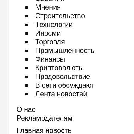
Мнения
Строительство
Технологии
Иносми
Торговля
Промышленность
Финансы
Криптовалюты
Продовольствие
В сети обсуждают
Лента новостей
О нас
Рекламодателям
Главная новость