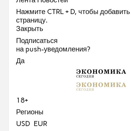
Нажмите CTRL + D, чтобы добавить 
страницу.
Закрыть
Подписаться
на push-уведомления?
Да
18+
Регионы
USD EUR