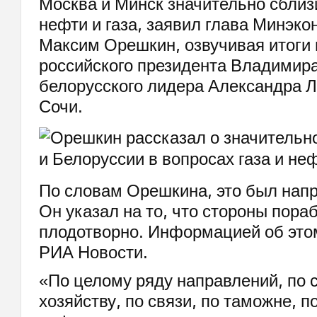
Москва и Минск значительно сблиз
нефти и газа, заявил глава Минэк
Максим Орешкин, озвучивая итоги 
российского президента Владимира
белорусского лидера Александра 
Сочи.
По словам Орешкина, это был напря
Он указал на то, что стороны пора
плодотворно. Информацией об это
РИА Новости.
«По целому ряду направлений, по 
хозяйству, по связи, по таможне, 