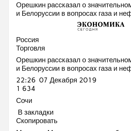
Орешкин рассказал о значительно
и Белоруссии в вопросах газа и не
Россия
Торговля
Орешкин рассказал о значительно
и Белоруссии в вопросах газа и не
22:26 07 Декабря 2019
1 634
Сочи
В закладки
Скопировать