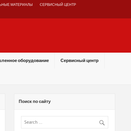
ЬНЫЕ МАТЕРИАЛЫ
СЕРВИСНЫЙ ЦЕНТР
ленное оборудование
Сервисный центр
Поиск по сайту