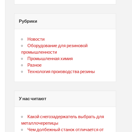
Рубрики
Новости
Оборудование для резиновой
промышленности
Промышленная химия
Разное
Технология производства резины
У нас читают
Какой снегозадержатель выбрать для
металлочерепицы
Чем долбежный станок отличается от