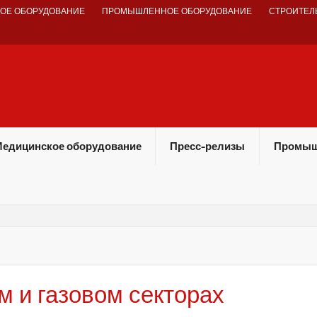
ОЕ ОБОРУДОВАНИЕ
ПРОМЫШЛЕННОЕ ОБОРУДОВАНИЕ
СТРОИТЕЛ
едицинское оборудование
Пресс-релизы
Промыш
 и газовом секторах