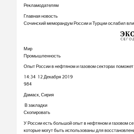
Рекламодателям
Главная новость
Сочинский меморандум России и Турции ослабил вли
Мир
Промышленность
Опыт России в нефтяном и газовом секторах поможет
14:34 12 Декабря 2019
984
Дамаск, Сирия
В закладки
Скопировать
У России есть большой опыт в нефтяном и газовом се
которые могут быть использованы для восстановлен