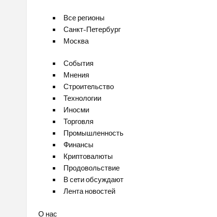
Все регионы
Санкт-Петербург
Москва
События
Мнения
Строительство
Технологии
Иносми
Торговля
Промышленность
Финансы
Криптовалюты
Продовольствие
В сети обсуждают
Лента новостей
О нас