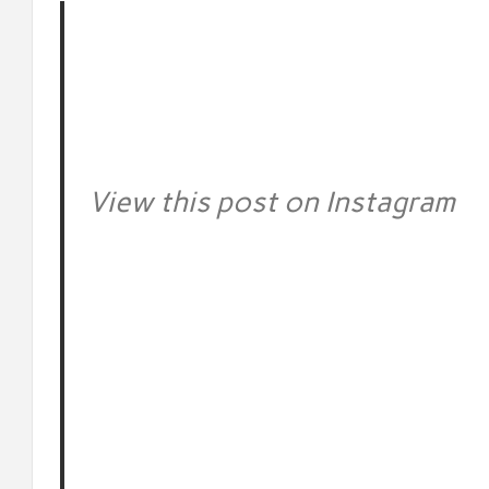
View this post on Instagram