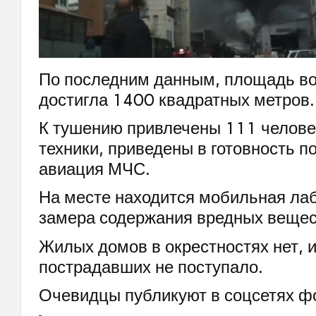
По последним данным, площадь во
достигла 1400 квадратных метров.
К тушению привлечены 111 челове
техники, приведены в готовность п
авиация МЧС.
На месте находится мобильная ла
замера содержания вредных вещест
Жилых домов в окрестностях нет,
пострадавших не поступало.
Очевидцы публикуют в соцсетях фо