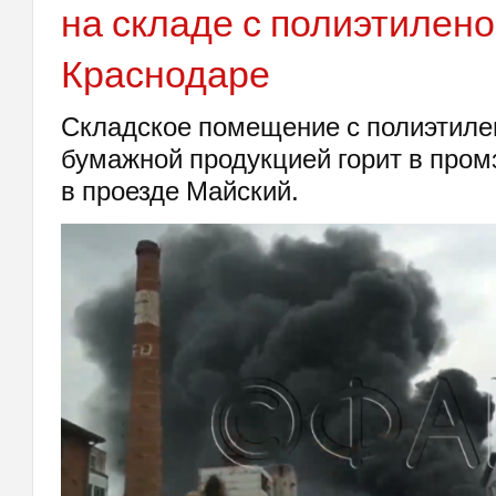
на складе с полиэтилено
Краснодаре
Складское помещение с полиэтиле
бумажной продукцией горит в пром
в проезде Майский.