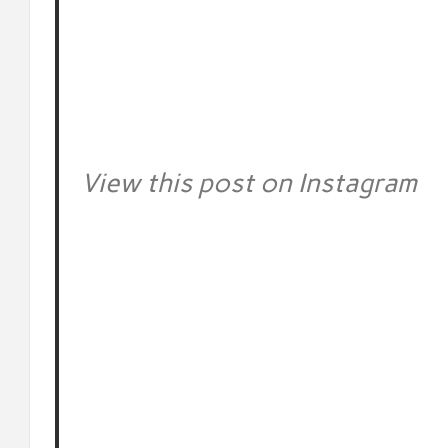
View this post on Instagram